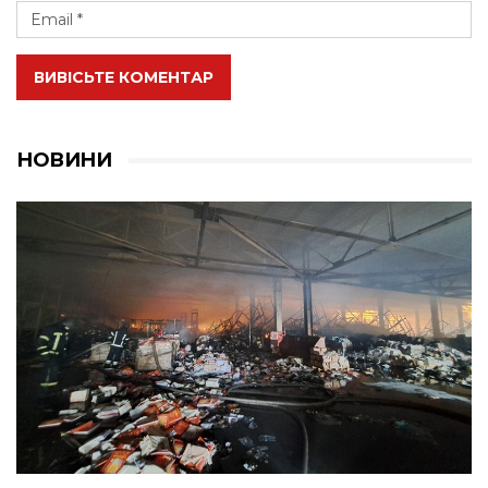
ВИВІСЬТЕ КОМЕНТАР
НОВИНИ