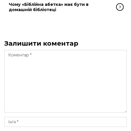
Чому «Біблійна абетка» має бути в
домашній бібліотеці
Залишити коментар