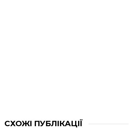
СХОЖІ ПУБЛІКАЦІЇ