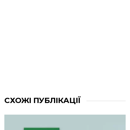
СХОЖІ ПУБЛІКАЦІЇ