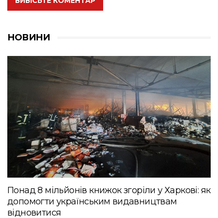
ВИВІСЬТЕ КОМЕНТАР
НОВИНИ
Понад 8 мільйонів книжок згоріли у Харкові: як
допомогти українським видавництвам
відновитися