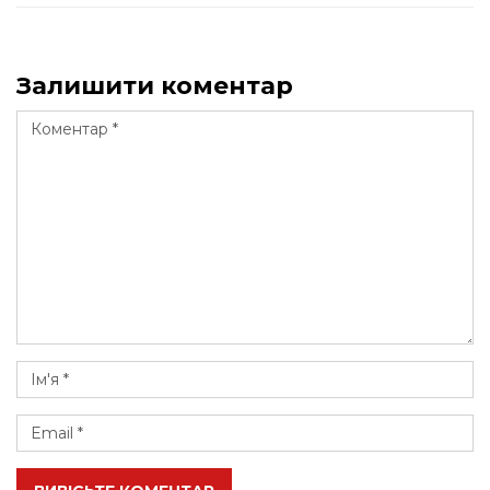
Залишити коментар