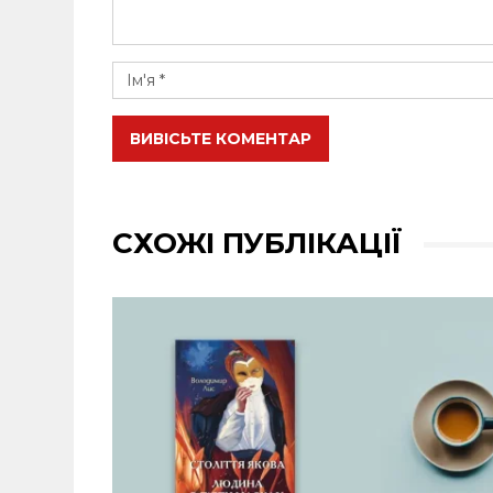
ВИВІСЬТЕ КОМЕНТАР
СХОЖІ ПУБЛІКАЦІЇ