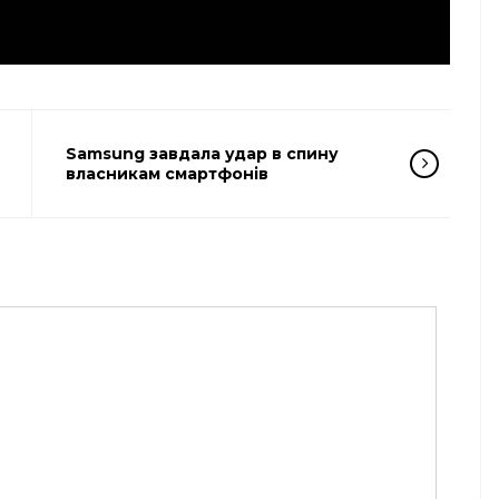
Samsung завдала удар в спину
власникам смартфонів