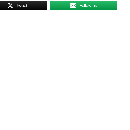
Tweet
Follow us