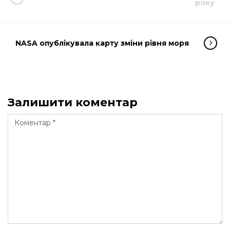
року
NASA опублікувала карту зміни рівня моря
Залишити коментар