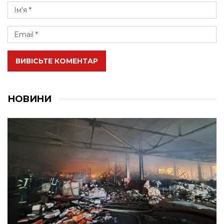
ВИВІСЬТЕ КОМЕНТАР
НОВИНИ