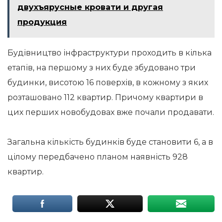
двухъярусные кровати и другая
продукция
Будівництво інфраструктури проходить в кілька
етапів, на першому з них буде збудовано три
будинки, висотою 16 поверхів, в кожному з яких
розташовано 112 квартир. Причому квартири в
цих перших новобудовах вже почали продавати.
Загальна кількість будинків буде становити 6, а в
цілому передбачено планом наявність 928
квартир.