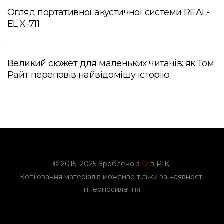
Огляд портативної акустичної системи REAL-
EL X-711
Великий сюжет для маленьких читачів: як Том
Райт переповів найвідомішу історію
© 2015–2025 Зроблено з
в PIK.
♡
Копіювання матеріалів можливе тільки за наявності
гіперпосилання