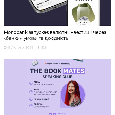
Monobank запускає валютні інвестиції через
«банки»: умови та дохідність
13 Лютого, 2026
528