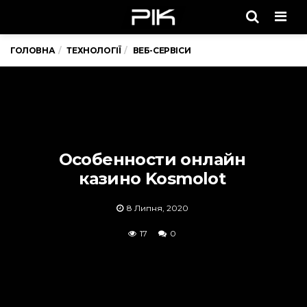
Men
ГОЛОВНА
ТЕХНОЛОГІЇ
ВЕБ-СЕРВІСИ
Особенности онлайн
казино Kosmolot
8 Липня, 2020
17
0