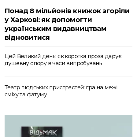
Понад 8 мільйонів книжок згоріли
у Харкові: як допомогти
українським видавництвам
відновитися
Цей Великий день: як коротка проза дарує
душевну опору в часи випробувань
Театр людських пристрастей: гра на межі
сміху та фатуму