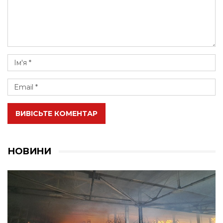
ВИВІСЬТЕ КОМЕНТАР
НОВИНИ