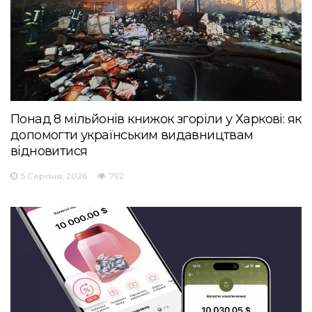
Понад 8 мільйонів книжок згоріли у Харкові: як
допомогти українським видавництвам
відновитися
5 Серпня, 2026
792