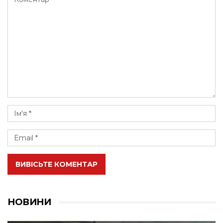
ВИВІСЬТЕ КОМЕНТАР
НОВИНИ