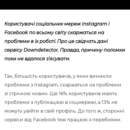
Користувачі соціальних мереж Instagram і
Facebook по всьому світу скаржаться на
проблеми в їх роботі. Про це свідчать дані
сервісу Downdetector. Правда, причину поломки
поки не вдалося з’ясувати.
Так, більшість користувачів, у яких виникли
проблеми з Instagram, скаржаться на проблеми
зі стрічкою новин. Ще 16% користувачів мають
проблеми з публікацією в соцмережі, а 13% не
можуть увійти в свій профіль. До того ж, сторонні
сервіси від Facebook теж працюю з перебоями.