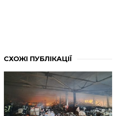
СХОЖІ ПУБЛІКАЦІЇ