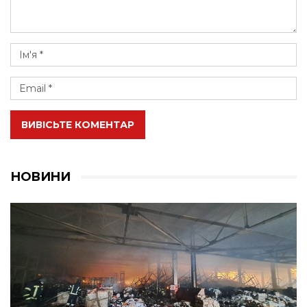
ВИВІСЬТЕ КОМЕНТАР
НОВИНИ