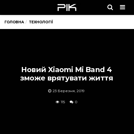
Men
ГОЛОВНА
ТЕХНОЛОГІЇ
Новий Xiaomi Mi Band 4
зможе врятувати життя
23 Березня, 2019
115
0