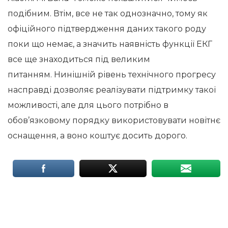
подібним. Втім, все не так однозначно, тому як
офіційного підтвердження даних такого роду
поки що немає, а значить наявність функції ЕКГ
все ще знаходиться під великим
питанням. Нинішній рівень технічного прогресу
насправді дозволяє реалізувати підтримку такої
можливості, але для цього потрібно в
обов’язковому порядку використовувати новітнє
оснащення, а воно коштує досить дорого.