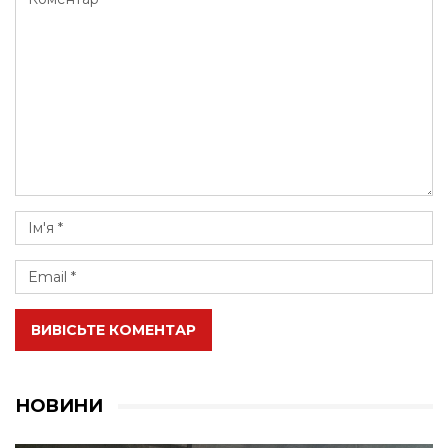
ВИВІСЬТЕ КОМЕНТАР
НОВИНИ