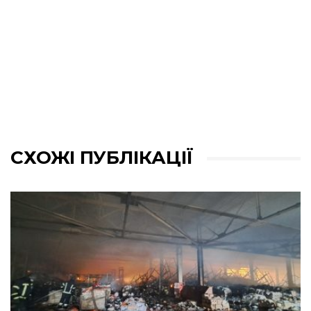
СХОЖІ ПУБЛІКАЦІЇ