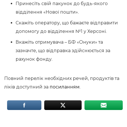
Принесіть свій пакунок до будь-якого
відділення «Нової пошти».
Скажіть оператору, що бажаєте відправити
допомогу до відділення №1 у Херсоні.
Вкажіть отримувача – БФ «Онуки» та
зазначте, що відправка здійснюється за
рахунок фонду.
Повний перелік необхідних речей, продуктів та
ліків доступний за
посиланням
.