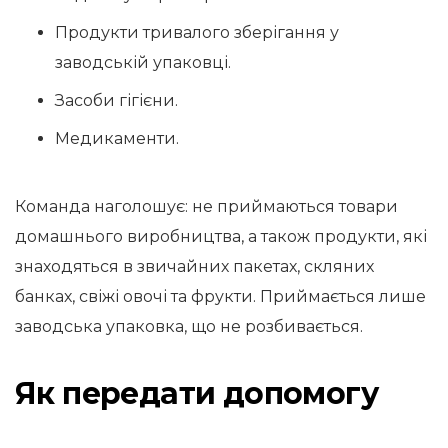
Продукти тривалого зберігання у
заводській упаковці.
Засоби гігієни.
Медикаменти.
Команда наголошує: не приймаються товари
домашнього виробництва, а також продукти, які
знаходяться в звичайних пакетах, скляних
банках, свіжі овочі та фрукти. Приймається лише
заводська упаковка, що не розбивається.
Як передати допомогу