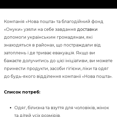
Компанія «Нова пошта» та благодійний фонд
«Онуки» узяли на себе завдання
доставки
допомоги українським громадянам, які
знаходяться в районах, що постраждали від
затоплень і де триває евакуація. Якщо ви
бажаєте долучитись до цієї ініціативи, ви можете
принести продукти, засоби гігієни, ліки та одяг
до будь-якого відділення компанії «Нова пошта».
Список потреб:
Одяг, білизна та взуття для чоловіків, жінок
та дітей усіх розмірів.