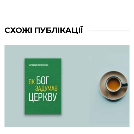
СХОЖІ ПУБЛІКАЦІЇ