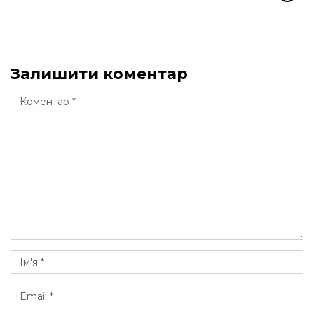
Залишити коментар