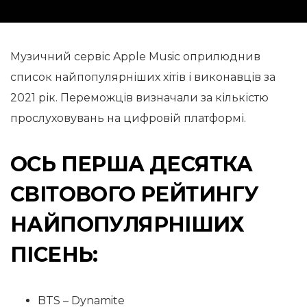
Музичний сервіс Apple Music оприлюднив
список найпопулярніших хітів і виконавців за
2021 рік. Переможців визначали за кількістю
прослуховувань на цифровій платформі.
ОСЬ ПЕРША ДЕСЯТКА
СВІТОВОГО РЕЙТИНГУ
НАЙПОПУЛЯРНІШИХ
ПІСЕНЬ:
BTS – Dynamite