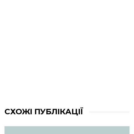
СХОЖІ ПУБЛІКАЦІЇ