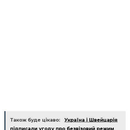
Також буде цікаво:
Україна і Швейцарія
підписали угоду про безвізовий режим