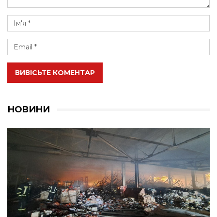
ВИВІСЬТЕ КОМЕНТАР
НОВИНИ