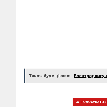
Також буде цікаво:
Електродвигун
ГОЛОСУВАТИ З