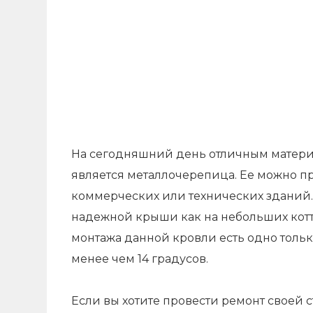
На сегодняшний день отличным матери
является металлочерепица. Ее можно п
коммерческих или технических зданий.
надежной крыши как на небольших котте
монтажа данной кровли есть одно тольк
менее чем 14 градусов.
Если вы хотите провести ремонт своей 