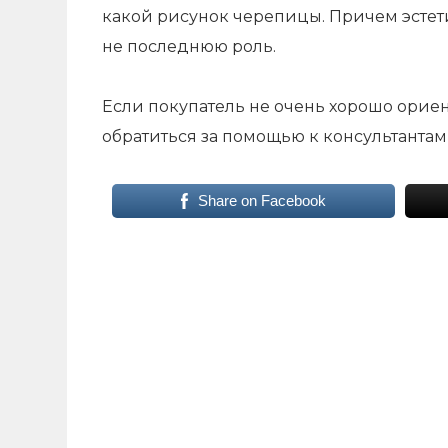
какой рисунок черепицы. Причем эстет
не последнюю роль.
Если покупатель не очень хорошо ориен
обратиться за помощью к консультантам
Share on Facebook