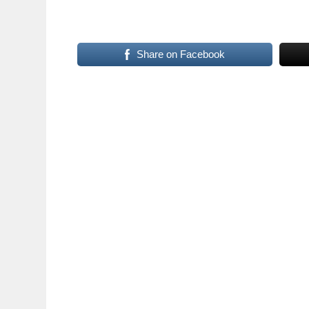
Share on Facebook