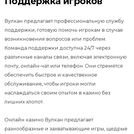
Поддержка игроков
Вулкан предлагает профессиональную службу
поддержки, готовую помочь игрокам в случае
возникновения вопросов или проблем.
Команда поддержки доступна 24/7 через
различные каналы связи, включая электронную
почту, онлайн-чат или телефон. Они стремятся
обеспечить быстрое и качественное
обслуживание, чтобы игроки могли
наслаждаться своим опытом в казино без
лишних хлопот.
Онлайн казино Вулкан предлагает
разнообразные и захватывающие игры, щедрые