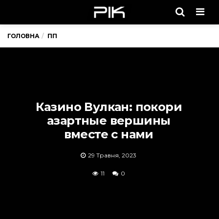
Men
ГОЛОВНА
ПП
Казино Вулкан: покори
азартные вершины
вместе с нами
29 Травня, 2023
11
0