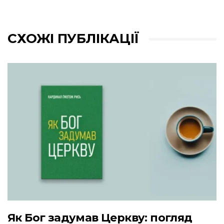
СХОЖІ ПУБЛІКАЦІЇ
Як Бог задумав Церкву: погляд