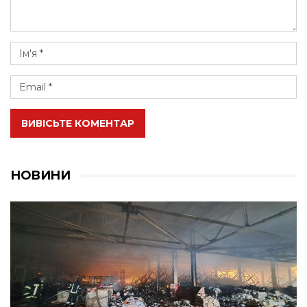
ВИВІСЬТЕ КОМЕНТАР
НОВИНИ