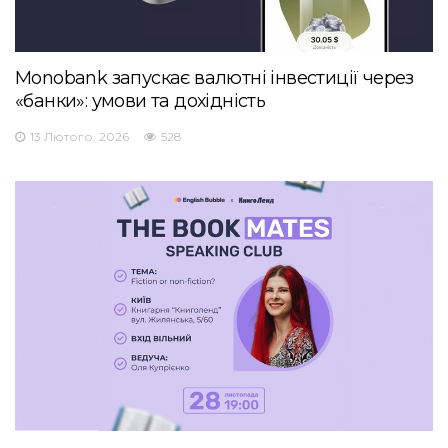
Monobank запускає валютні інвестиції через
«банки»: умови та дохідність
13 Лютого, 2026
528