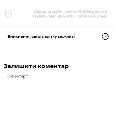
Обзор онлайн казино Sol: Играйте в
захватывающие игры прямо из дома
Вимкнення світла влітку можливі
Залишити коментар