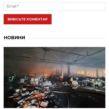
ВИВІСЬТЕ КОМЕНТАР
НОВИНИ