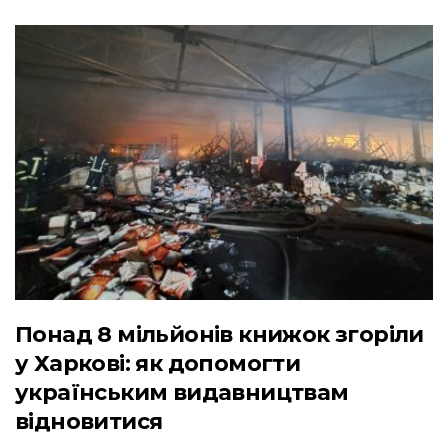
Понад 8 мільйонів книжок згоріли
у Харкові: як допомогти
українським видавництвам
відновитися