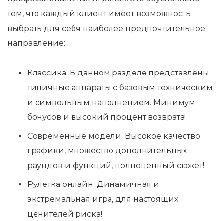
тем, что каждый клиент имеет возможность
выбрать для себя наиболее предпочтительное
направление:
Классика. В данном разделе представлены
типичные аппараты с базовым техническим
и символьным наполнением. Минимум
бонусов и высокий процент возврата!
Современные модели. Высокое качество
графики, множество дополнительных
раундов и функций, полноценный сюжет!
Рулетка онлайн. Динамичная и
экстремальная игра, для настоящих
ценителей риска!