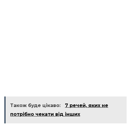
Також буде цікаво:
7 речей, яких не
потрібно чекати від інших