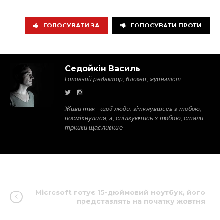
ГОЛОСУВАТИ ЗА
ГОЛОСУВАТИ ПРОТИ
Седойкін Василь
Головний редактор, блогер, журналіст
Живи так - щоб люди, зіткнувшись з тобою,
посміхнулися, а, спілкуючись з тобою, стали
трішки щасливіше
Microsoft готує 15-дюймовий ноутбук, його
представлять на початку жовтня