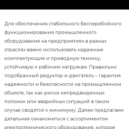
Для обеспечения стабильного бесперебойного
функционирования промышленного
оборудования на предприятиях в разных
отраслях важно использовать надежные
комплектующие и приводную технику,
устойчивую к рабочим нагрузкам. Правильно
подобранный редуктор и двигатель – гарантия
надежности и безопасности на промышленном
объекте, так как риски непредвиденных
поломок или аварийных ситуаций в таком
случае сводятся к минимуму. Далее предлагаем
детальнее ознакомиться с ассортиментом
электротехнического оборудования, которое