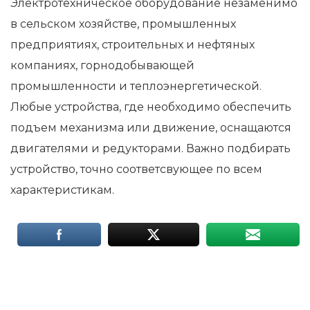
Электротехническое оборудование незаменимо
в сельском хозяйстве, промышленных
предприятиях, строительных и нефтяных
компаниях, горнодобывающей
промышленности и теплоэнергетической.
Любые устройства, где необходимо обеспечить
подъем механизма или движение, оснащаются
двигателями и редукторами. Важно подбирать
устройство, точно соответсвующее по всем
характеристикам.