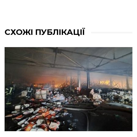
СХОЖІ ПУБЛІКАЦІЇ