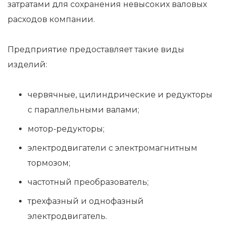
затратами для сохранения невысоких валовых
расходов компании.
Предприятие предоставляет такие виды
изделий:
червячные, цилиндрические и редукторы
с параллельными валами;
мотор-редукторы;
электродвигатели с электромагнитным
тормозом;
частотный преобразователь;
трехфазный и однофазный
электродвигатель.