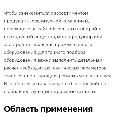
Чтобы ознакомиться с ассортиментом
продукции, реализуемой компанией,
переходите на сайт
prk.com.ua
и выбирайте
подходящий редуктор, мотор-редуктор или
электродвигатель для промышленного
оборудования. Для точного подбора
оборудования важно выполнить детальный
расчет необходимых технических параметров,
точно соответствующих требуемым показателям.
В таком случае гарантируется бесперебойное
стабильное функционирование техники.
Область применения