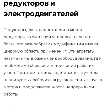
редукторов и
электродвигателей
Редукторы, электродвигатели и мотор-
редукторы за счет свей универсальности и
большого разнообразия модификаций имеют
широкую область применения. Эти агрегаты
незаменимы в разных видах оборудования, где
необходимо обеспечить движение рабочих
узлов. При этом техника подбирается с учетом
планируемых рабочих нагрузок, частоты запуска
мотора и продолжительности непрерывной
работы.