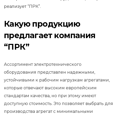
реализует “ПРК”.
Какую продукцию
предлагает компания
“ПРК”
Ассортимент электротехнического
оборудования представлен надежными,
устойчивыми к рабочим нагрузкам агрегатами,
которые отвечают высоким европейским
стандартам качества, но при этому имеют
доступную стоимость. Это позволяет выбрать для
производства агрегат с минимальными