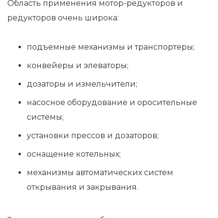
Область применения мотор-редукторов и
редукторов очень широка:
подъемные механизмы и транспортеры;
конвейеры и элеваторы;
дозаторы и измельчители;
насосное оборудование и оросительные
системы;
установки прессов и дозаторов;
оснащение котельных;
механизмы автоматических систем
открывания и закрывания.