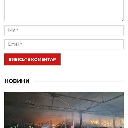
ВИВІСЬТЕ КОМЕНТАР
НОВИНИ