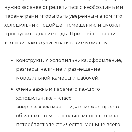
нужно заранее определиться с необходимыми
параметрами, чтобы быть уверенным в том, что
холодильник подойдет помещению и сможет
прослужить долгие годы. При выборе такой
техники важно учитывать такие моменты:
конструкция холодильника, оформление,
размеры, наличие и размещение
морозильной камеры и рабочей;
очень важный параметр каждого
холодильника – класс
энергоэффективности, что можно просто
объяснить тем, насколько много техника
потребляет электричества. Меньше всего