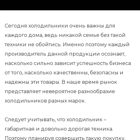
Сегодня холодильники очень важны для
каждого дома, ведь никакой семье без такой
техники не обойтись. Именно поэтому каждый
производитель данной продукции осознает,
насколько сильно зависит успешность бизнеса
от того, насколько качественны, безопасны и
надежны эти товары. В наше время рынок
представляет невероятное разнообразие
холодильников разных марок.
Следует учитывать, что холодильник –
габаритная и довольно дорогая техника.
Поэтому планируя совершить такую покупку,