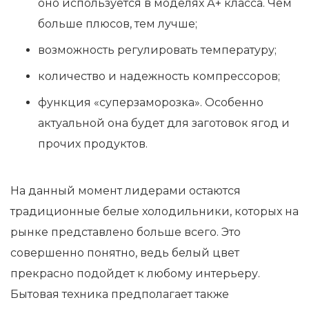
оно используется в моделях А+ класса. Чем
больше плюсов, тем лучше;
возможность регулировать температуру;
количество и надежность компрессоров;
функция «суперзаморозка». Особенно
актуальной она будет для заготовок ягод и
прочих продуктов.
На данный момент лидерами остаются
традиционные белые холодильники, которых на
рынке представлено больше всего. Это
совершенно понятно, ведь белый цвет
прекрасно подойдет к любому интерьеру.
Бытовая техника предполагает также