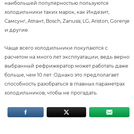
наибольшей популярностью пользуются
холодильники таких марок, как Индезит,
Самсунг, Атлант, Bosch, Zanussi, LG, Ariston, Gorenje
и другие.
Чаще всего холодильники покупаются с
расчетом на много лет эксплуатации, ведь верно
выбранный рефрижератор может работать даже
больше, чем 10 лет. Однако это предполагает
способность разобраться в главных параметрах
холодильников, чтобы не прогадать.