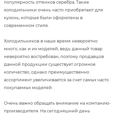
популярность оттенков серебра. Такие
холодильники очень часто приобретают для
кухонь, которые были оформлены в
современном стиле.
Холодильников в наше время невероятно
много, как и их моделей, ведь данный товар
невероятно востребован, поэтому продавцов
данной продукции существует огромное
количество, однако преимущественно
ассортимент увеличивается за счет самых часто
покупаемых моделей.
Очень важно обращать внимание на компанию-
производителя. На сегодняшний день