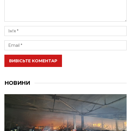
ВИВІСЬТЕ КОМЕНТАР
НОВИНИ