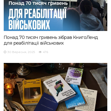
Понад 70 тисяч гривень зібрав КнигоЛенд
для реабілітації військових
30 Вересня, 2025
476