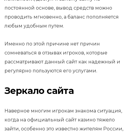
постоянной основе, вывод средств можно
проводить мгновенно, а баланс пополняется
любым удобным путем.
Именно по этой причине нет причин
сомневаться в отзывах игроков, которые
рассматривают данный сайт как надежный и
регулярно пользуются его услугами.
Зеркало сайта
Наверное многим игрокам знакома ситуация,
когда на официальный сайт казино тяжело
зайти, особенно это известно жителям России,