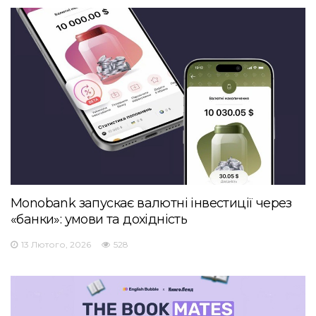
Monobank запускає валютні інвестиції через
«банки»: умови та дохідність
13 Лютого, 2026
528