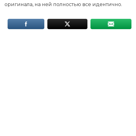
оригинала, на ней полностью все идентично.