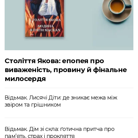
Століття Якова: епопея про
виваженість, провину й фінальне
милосердя
Відьмак. Лисячі Діти: де зникає межа між
звіром та грішником
Відьмак. Дім зі скла: ґотична притча про
пам’ять, страх і прокляття