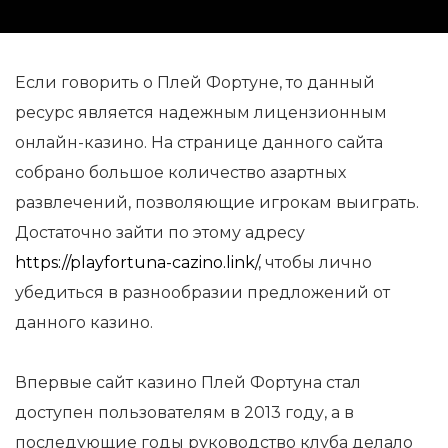
Если говорить о Плей Фортуне, то данный
ресурс является надежным лицензионным
онлайн-казино. На странице данного сайта
собрано большое количество азартных
развлечений, позволяющие игрокам выиграть.
Достаточно зайти по этому адресу
https://playfortuna-cazino.link/
, чтобы лично
убедиться в разнообразии предложений от
данного казино.
Впервые сайт казино Плей Фортуна стал
доступен пользователям в 2013 году, а в
последующие годы руководство клуба делало