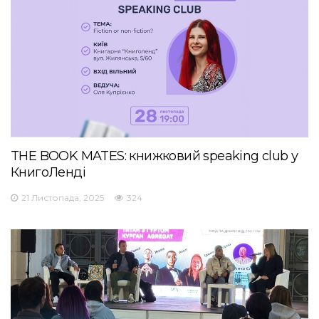
THE BOOK MATES: книжковий speaking club у
КнигоЛенді
21 Листопада, 2025
324