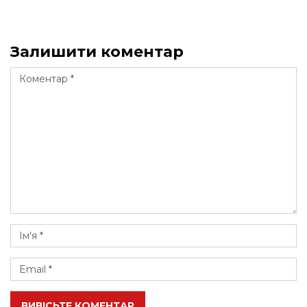
Залишити коментар
ВИВІСЬТЕ КОМЕНТАР