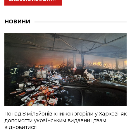
НОВИНИ
Понад 8 мільйонів книжок згоріли у Харкові: як
допомогти українським видавництвам
відновитися