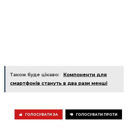
Також буде цікаво:
Компоненти для
смартфонів стануть в два рази менші
ГОЛОСУВАТИ ЗА
ГОЛОСУВАТИ ПРОТИ