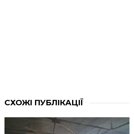
СХОЖІ ПУБЛІКАЦІЇ