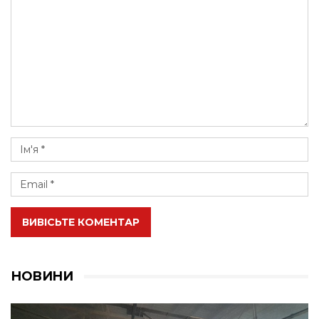
ВИВІСЬТЕ КОМЕНТАР
НОВИНИ