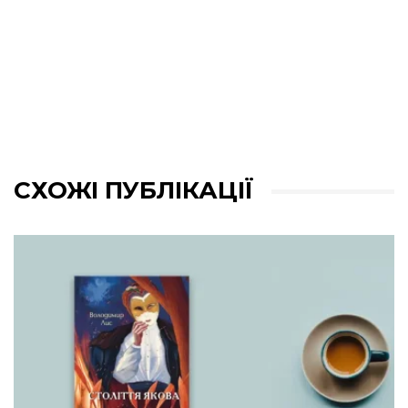
СХОЖІ ПУБЛІКАЦІЇ