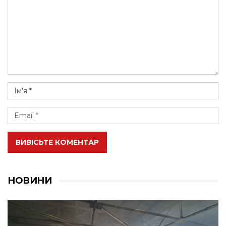
ВИВІСЬТЕ КОМЕНТАР
НОВИНИ