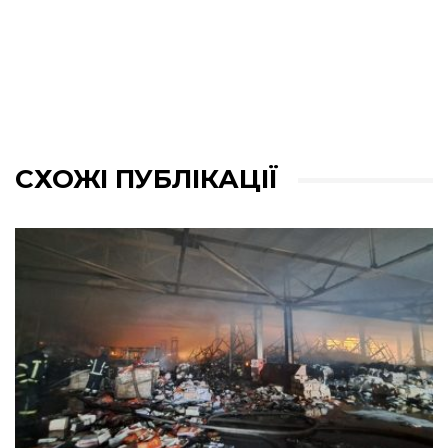
СХОЖІ ПУБЛІКАЦІЇ