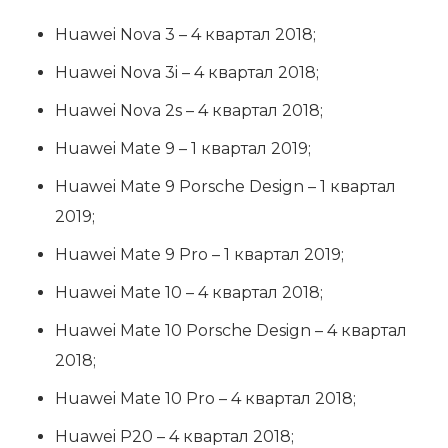
Huawei Nova 3 – 4 квартал 2018;
Huawei Nova 3i – 4 квартал 2018;
Huawei Nova 2s – 4 квартал 2018;
Huawei Mate 9 – 1 квартал 2019;
Huawei Mate 9 Porsche Design – 1 квартал
2019;
Huawei Mate 9 Pro – 1 квартал 2019;
Huawei Mate 10 – 4 квартал 2018;
Huawei Mate 10 Porsche Design – 4 квартал
2018;
Huawei Mate 10 Pro – 4 квартал 2018;
Huawei P20 – 4 квартал 2018;