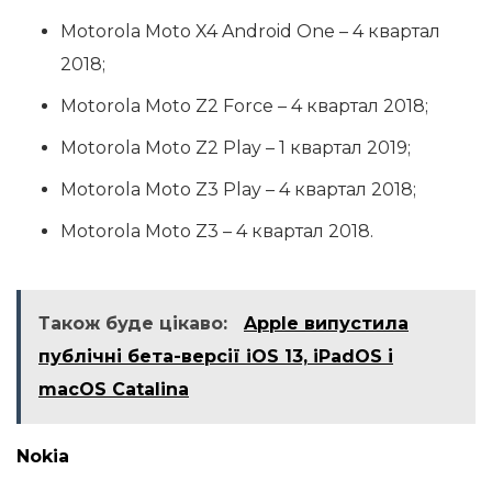
Motorola Moto X4 Android One – 4 квартал
2018;
Motorola Moto Z2 Force – 4 квартал 2018;
Motorola Moto Z2 Play – 1 квартал 2019;
Motorola Moto Z3 Play – 4 квартал 2018;
Motorola Moto Z3 – 4 квартал 2018.
Також буде цікаво:
Apple випустила
публічні бета-версії iOS 13, iPadOS і
macOS Catalina
Nokia