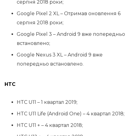
серпня 2018 роки;
Google Pixel 2 XL – Отримав оновлення 6
серпня 2018 роки;
Google Pixel 3 – Android 9 вже попередньо
встановлено;
Google Nexus 3 XL – Android 9 вже
попередньо встановлено.
HTC
HTC U11 – 1 квартал 2019;
HTC U11 Life (Android One) – 4 квартал 2018;
HTC U11 + – 4 квартал 2018;