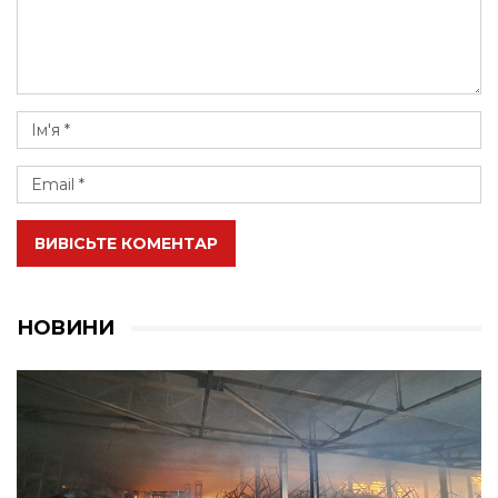
ВИВІСЬТЕ КОМЕНТАР
НОВИНИ