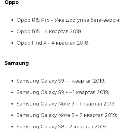
Oppo
Oppo R15 Pro – Уже доступна бета-версія;
Oppo R15 – 4 квартал 2018;
Oppo Find X – 4 квартал 2018.
Samsung
Samsung Galaxy S9 – 1 квартал 2019;
Samsung Galaxy S9 + – 1 квартал 2019;
Samsung Galaxy Note 9 – 1 квартал 2019;
Samsung Galaxy Note 8 – 2 квартал 2019;
Samsung Galaxy S8 – 2 квартал 2019;