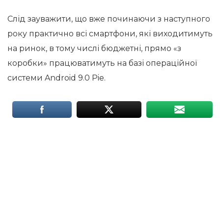
Слід зауважити, що вже починаючи з наступного
року практично всі смартфони, які виходитимуть
на ринок, в тому числі бюджетні, прямо «з
коробки» працюватимуть на базі операційної
системи Android 9.0 Pie.