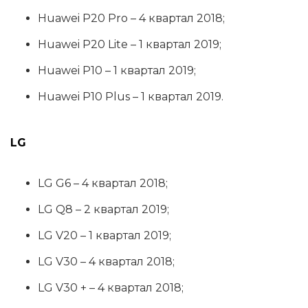
Huawei P20 Pro – 4 квартал 2018;
Huawei P20 Lite – 1 квартал 2019;
Huawei P10 – 1 квартал 2019;
Huawei P10 Plus – 1 квартал 2019.
LG
LG G6 – 4 квартал 2018;
LG Q8 – 2 квартал 2019;
LG V20 – 1 квартал 2019;
LG V30 – 4 квартал 2018;
LG V30 + – 4 квартал 2018;