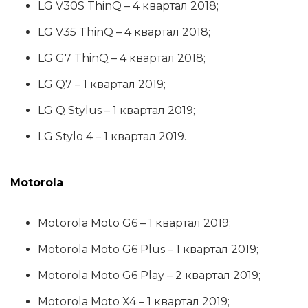
LG V30S ThinQ – 4 квартал 2018;
LG V35 ThinQ – 4 квартал 2018;
LG G7 ThinQ – 4 квартал 2018;
LG Q7 – 1 квартал 2019;
LG Q Stylus – 1 квартал 2019;
LG Stylo 4 – 1 квартал 2019.
Motorola
Motorola Moto G6 – 1 квартал 2019;
Motorola Moto G6 Plus – 1 квартал 2019;
Motorola Moto G6 Play – 2 квартал 2019;
Motorola Moto X4 – 1 квартал 2019;