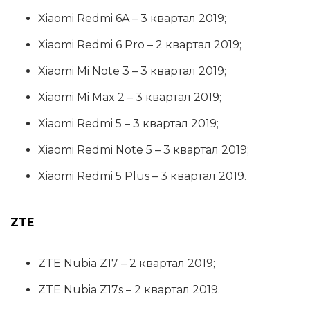
Xiaomi Redmi 6A – 3 квартал 2019;
Xiaomi Redmi 6 Pro – 2 квартал 2019;
Xiaomi Mi Note 3 – 3 квартал 2019;
Xiaomi Mi Max 2 – 3 квартал 2019;
Xiaomi Redmi 5 – 3 квартал 2019;
Xiaomi Redmi Note 5 – 3 квартал 2019;
Xiaomi Redmi 5 Plus – 3 квартал 2019.
ZTE
ZTE Nubia Z17 – 2 квартал 2019;
ZTE Nubia Z17s – 2 квартал 2019.