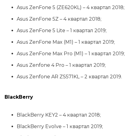
Asus ZenFone 5 (ZE620KL) – 4 квартал 2018;
Asus ZenFone 5Z – 4 квартал 2018;
Asus ZenFone 5 Lite – 1 квартал 2019;
Asus ZenFone Max (M1) – 1 квартал 2019;
Asus ZenFone Max Pro (M1) – 1 квартал 2019;
Asus Zenfone 4 Pro – 1 квартал 2019;
Asus Zenfone AR ZS571KL – 2 квартал 2019.
BlackBerry
BlackBerry KEY2 – 4 квартал 2018;
BlackBerry Evolve – 1 квартал 2019;