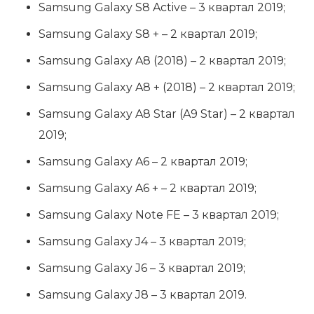
Samsung Galaxy S8 Active – 3 квартал 2019;
Samsung Galaxy S8 + – 2 квартал 2019;
Samsung Galaxy A8 (2018) – 2 квартал 2019;
Samsung Galaxy A8 + (2018) – 2 квартал 2019;
Samsung Galaxy A8 Star (A9 Star) – 2 квартал
2019;
Samsung Galaxy A6 – 2 квартал 2019;
Samsung Galaxy A6 + – 2 квартал 2019;
Samsung Galaxy Note FE – 3 квартал 2019;
Samsung Galaxy J4 – 3 квартал 2019;
Samsung Galaxy J6 – 3 квартал 2019;
Samsung Galaxy J8 – 3 квартал 2019.