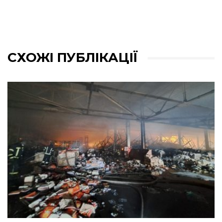
СХОЖІ ПУБЛІКАЦІЇ