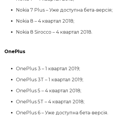
Nokia 7 Plus – Уже доступна бета-версія;
Nokia 8 – 4 квартал 2018;
Nokia 8 Sirocco – 4 квартал 2018.
OnePlus
OnePlus 3 – 1 квартал 2019;
OnePlus 3T – 1 квартал 2019;
OnePlus 5 – 4 квартал 2018;
OnePlus 5T – 4 квартал 2018;
OnePlus 6 – Уже доступна бета-версія.