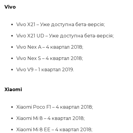
Vivo
Vivo X21 – Уже доступна бета-версія;
Vivo X21 UD – Уже доступна бета-версія;
Vivo Nex A – 4 квартал 2018;
Vivo Nex S – 4 квартал 2018;
Vivo V9 – 1 квартал 2019.
Xiaomi
Xiaomi Poco F1 – 4 квартал 2018;
Xiaomi Mi 8 – 4 квартал 2018;
Xiaomi Mi 8 EE – 4 квартал 2018;