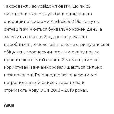
Також важливо усвідомлювати, що якісь
смартфони вже можуть бути оновлені до
операційної системи Android 9.0 Pie, тому як
ситуація змінюється буквально кожен день, а
залежить вона ще й від регіону. Багато
виробників, до всього іншого, не стримують свої
обіцянки, переносячи терміни релізу нових
прошивок в самий останній момент, чим всі
користувачі звичайно ж залишаються сильно
незадоволені. Головне, що всі телефони, які
потрапили в цей список, гарантовано
отримають нову ОС в 2018 – 2019 роках.
Asus