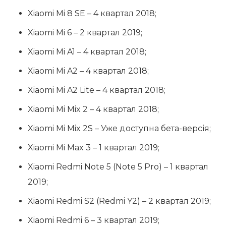
Xiaomi Mi 8 SE – 4 квартал 2018;
Xiaomi Mi 6 – 2 квартал 2019;
Xiaomi Mi A1 – 4 квартал 2018;
Xiaomi Mi A2 – 4 квартал 2018;
Xiaomi Mi A2 Lite – 4 квартал 2018;
Xiaomi Mi Mix 2 – 4 квартал 2018;
Xiaomi Mi Mix 2S – Уже доступна бета-версія;
Xiaomi Mi Max 3 – 1 квартал 2019;
Xiaomi Redmi Note 5 (Note 5 Pro) – 1 квартал
2019;
Xiaomi Redmi S2 (Redmi Y2) – 2 квартал 2019;
Xiaomi Redmi 6 – 3 квартал 2019;