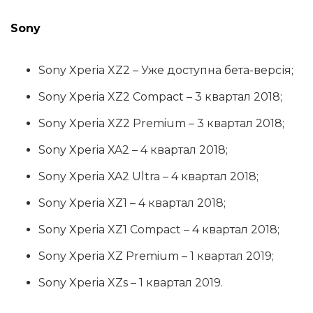
Sony
Sony Xperia XZ2 – Уже доступна бета-версія;
Sony Xperia XZ2 Compact – 3 квартал 2018;
Sony Xperia XZ2 Premium – 3 квартал 2018;
Sony Xperia XA2 – 4 квартал 2018;
Sony Xperia XA2 Ultra – 4 квартал 2018;
Sony Xperia XZ1 – 4 квартал 2018;
Sony Xperia XZ1 Compact – 4 квартал 2018;
Sony Xperia XZ Premium – 1 квартал 2019;
Sony Xperia XZs – 1 квартал 2019.