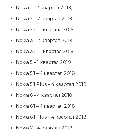
Nokia 1 – 2 квартал 2019;
Nokia 2 – 2 квартал 2019;
Nokia 2.1 – 1 квартал 2019;
Nokia 3 – 2 квартал 2019;
Nokia 3.1 – 1 квартал 2019;
Nokia 5 – 1 квартал 2019;
Nokia 5.1 – 4 квартал 2018;
Nokia 5.1 Plus – 4 квартал 2018;
Nokia 6 – 4 квартал 2018;
Nokia 6.1 – 4 квартал 2018;
Nokia 6.1 Plus – 4 квартал 2018;
Nokia 7 – 4 квартал 2018;