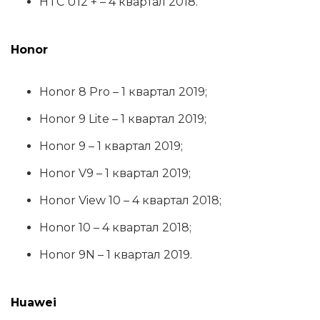
HTC U12 + – 4 квартал 2018.
Honor
Honor 8 Pro – 1 квартал 2019;
Honor 9 Lite – 1 квартал 2019;
Honor 9 – 1 квартал 2019;
Honor V9 – 1 квартал 2019;
Honor View 10 – 4 квартал 2018;
Honor 10 – 4 квартал 2018;
Honor 9N – 1 квартал 2019.
Huawei