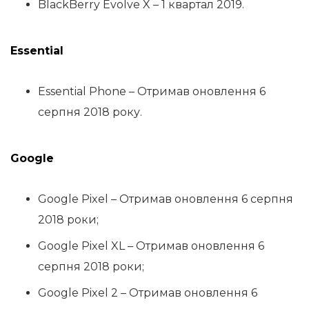
BlackBerry Evolve X – 1 квартал 2019.
Essential
Essential Phone – Отримав оновлення 6
серпня 2018 року.
Google
Google Pixel – Отримав оновлення 6 серпня
2018 роки;
Google Pixel XL – Отримав оновлення 6
серпня 2018 роки;
Google Pixel 2 – Отримав оновлення 6