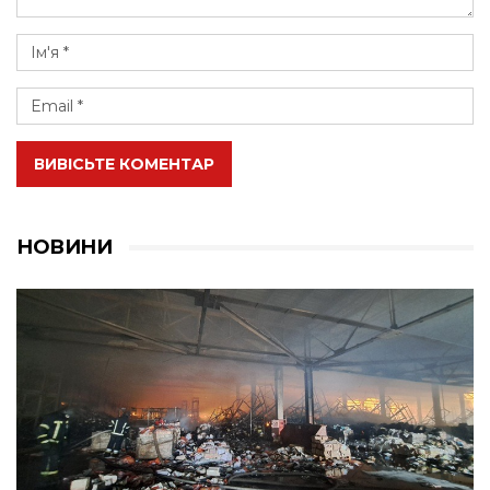
ВИВІСЬТЕ КОМЕНТАР
НОВИНИ