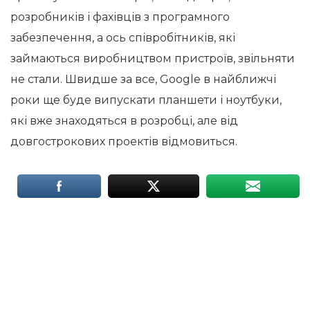
розробників і фахівців з програмного
забезпечення, а ось співробітників, які
займаються виробництвом пристроїв, звільняти
не стали. Швидше за все, Google в найближчі
роки ще буде випускати планшети і ноутбуки,
які вже знаходяться в розробці, але від
довгострокових проектів відмовиться.