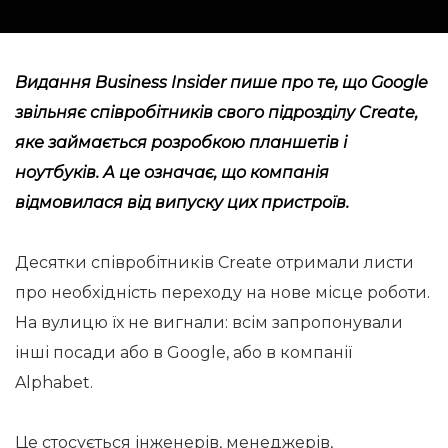
Видання
Business Insider
пише про те, що Google
звільняє співробітників свого підрозділу Create,
яке займається розробкою планшетів і
ноутбуків. А це означає, що компанія
відмовилася від випуску цих пристроїв.
Десятки співробітників Create отримали листи
про необхідність переходу на нове місце роботи.
На вулицю їх не вигнали: всім запропонували
інші посади або в Google, або в компанії
Alphabet.
Це стосується інженерів, менеджерів,