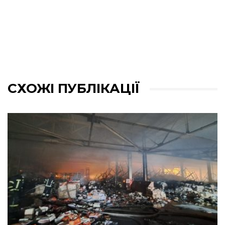
СХОЖІ ПУБЛІКАЦІЇ