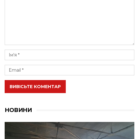
ВИВІСЬТЕ КОМЕНТАР
НОВИНИ