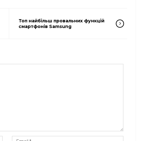
Топ найбільш провальних функцій
смартфонів Samsung