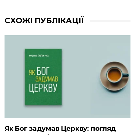
СХОЖІ ПУБЛІКАЦІЇ
Як Бог задумав Церкву: погляд