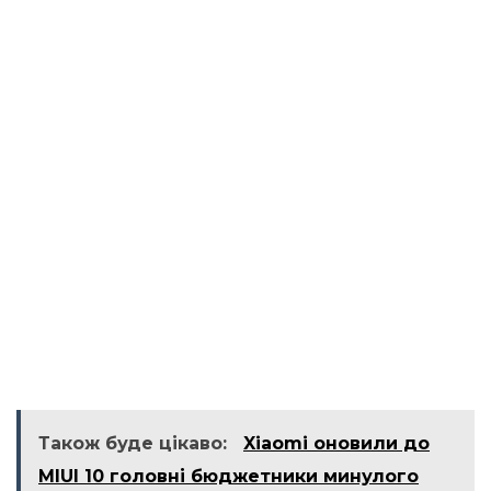
Також буде цікаво:
Xiaomi оновили до
MIUI 10 головні бюджетники минулого