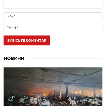
ВИВІСЬТЕ КОМЕНТАР
НОВИНИ