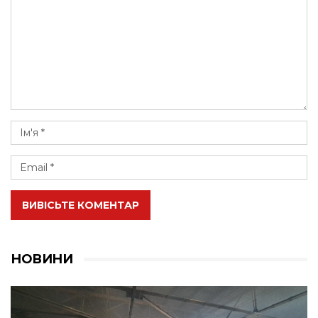
ВИВІСЬТЕ КОМЕНТАР
НОВИНИ