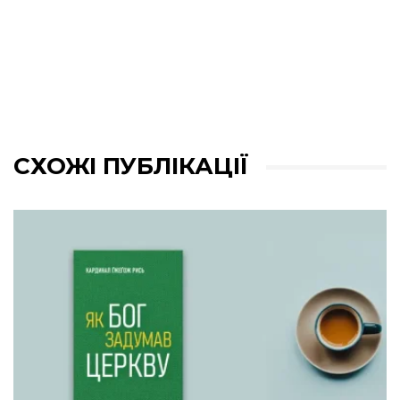
СХОЖІ ПУБЛІКАЦІЇ