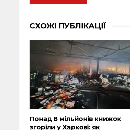
СХОЖІ ПУБЛІКАЦІЇ
Понад 8 мільйонів книжок
згоріли у Харкові: як