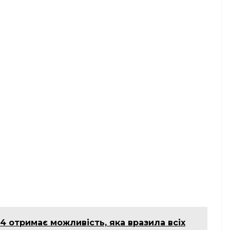
 4 отримає можливість, яка вразила всіх