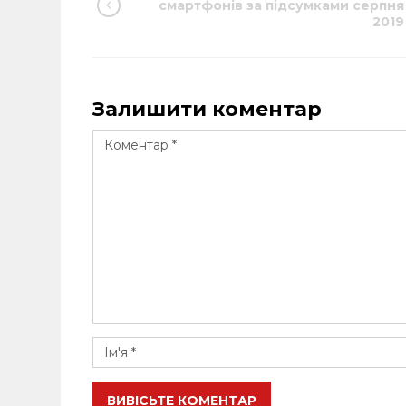
смартфонів за підсумками серпня
2019
Залишити коментар
ВИВІСЬТЕ КОМЕНТАР