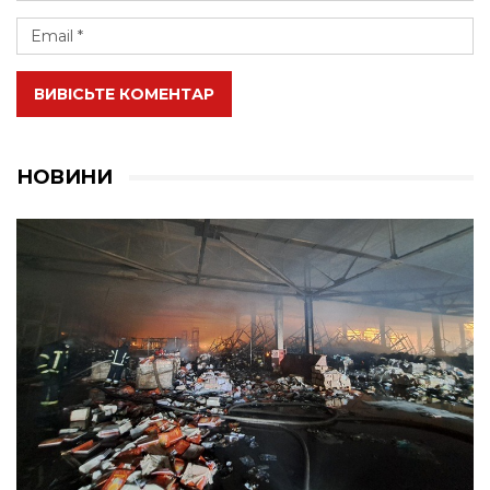
ВИВІСЬТЕ КОМЕНТАР
НОВИНИ