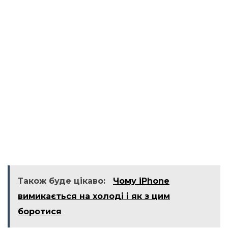
Також буде цікаво:
Чому iPhone
вимикається на холоді і як з цим
боротися