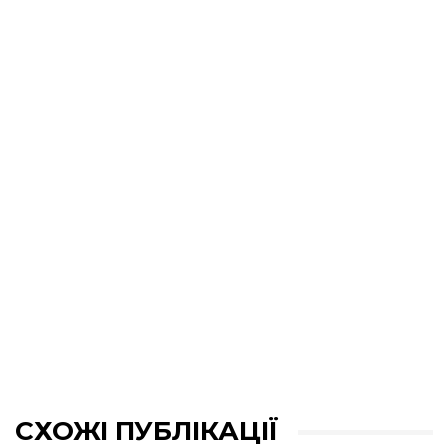
СХОЖІ ПУБЛІКАЦІЇ