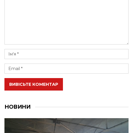
ВИВІСЬТЕ КОМЕНТАР
НОВИНИ