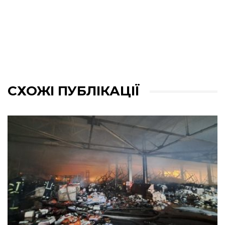
СХОЖІ ПУБЛІКАЦІЇ