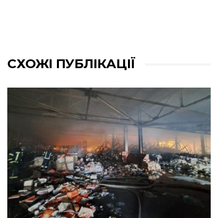
СХОЖІ ПУБЛІКАЦІЇ