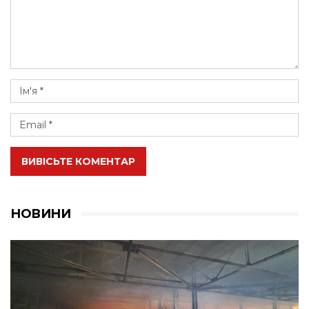
ВИВІСЬТЕ КОМЕНТАР
НОВИНИ