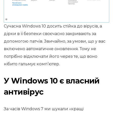
Сучасна Windows 10 досить стійка до вірусів, а
дірки в її безпеки своєчасно закривають за
допомогою патчів. Звичайно, за умови, що у вас
включено автоматичне оновлення. Тому не
потрібно відключати його через те, що воно
нібито гальмує комп’ютер.
У Windows 10 є власний
антивірус
За часів Windows 7 ми шукали «кращі