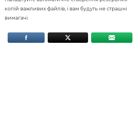
копій важливих файлів, і вам будуть не страшні
вимагачі.