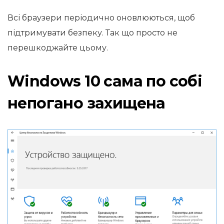
Всі браузери періодично оновлюються, щоб
підтримувати безпеку. Так що просто не
перешкоджайте цьому.
Windows 10 сама по собі
непогано захищена