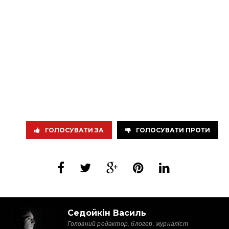
ГОЛОСУВАТИ ЗА
ГОЛОСУВАТИ ПРОТИ
Седойкін Василь
Головний редактор, блогер, журналіст