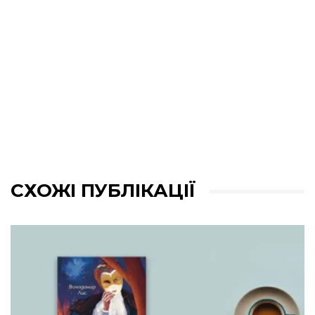
СХОЖІ ПУБЛІКАЦІЇ