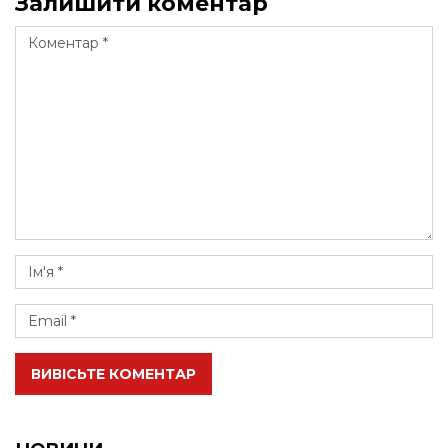
Залишити коментар
ВИВІСЬТЕ КОМЕНТАР