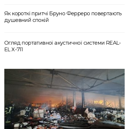
Як короткі притчі Бруно Ферреро повертають
душевний спокій
Огляд портативної акустичної системи REAL-
EL X-711