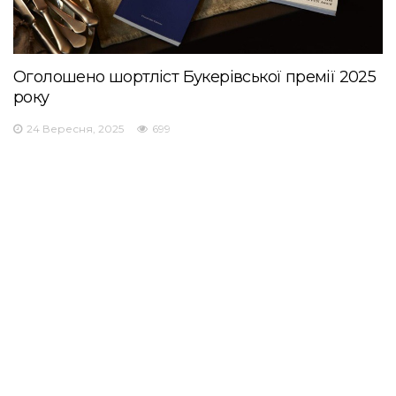
Оголошено шортліст Букерівської премії 2025
року
24 Вересня, 2025
699