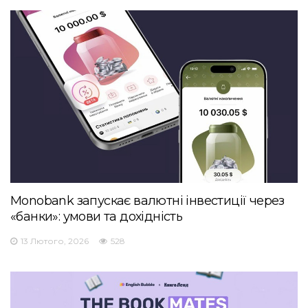
Monobank запускає валютні інвестиції через
«банки»: умови та дохідність
13 Лютого, 2026
528