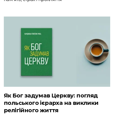
Як Бог задумав Церкву: погляд
польського ієрарха на виклики
релігійного життя