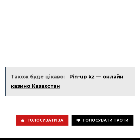
Також буде цікаво:
Pin-up kz — онлайн
казино Казахстан
ГОЛОСУВАТИ ЗА
ГОЛОСУВАТИ ПРОТИ