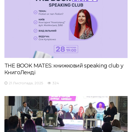
THE BOOK MATES: книжковий speaking club у
КнигоЛенді
21 Листопада, 2025
324