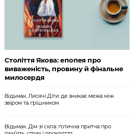
Століття Якова: епопея про
виваженість, провину й фінальне
милосердя
Відьмак. Лисячі Діти: де зникає межа між
звіром та грішником
Відьмак. Дім зі скла: ґотична притча про
пам’ять, страх і прокляття