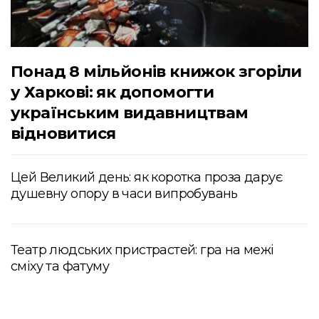
Понад 8 мільйонів книжок згоріли
у Харкові: як допомогти
українським видавництвам
відновитися
Цей Великий день: як коротка проза дарує
душевну опору в часи випробувань
Театр людських пристрастей: гра на межі
сміху та фатуму