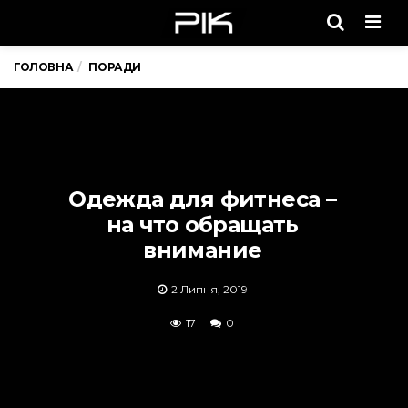
Men
ГОЛОВНА
ПОРАДИ
Одежда для фитнеса –
на что обращать
внимание
2 Липня, 2019
17
0