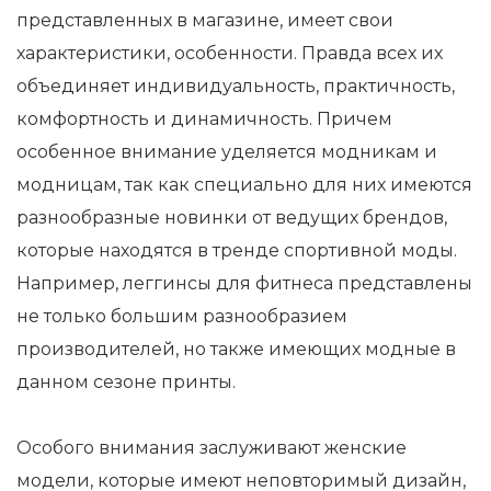
представленных в магазине, имеет свои
характеристики, особенности. Правда всех их
объединяет индивидуальность, практичность,
комфортность и динамичность. Причем
особенное внимание уделяется модникам и
модницам, так как специально для них имеются
разнообразные новинки от ведущих брендов,
которые находятся в тренде спортивной моды.
Например, леггинсы для фитнеса представлены
не только большим разнообразием
производителей, но также имеющих модные в
данном сезоне принты.
Особого внимания заслуживают женские
модели, которые имеют неповторимый дизайн,