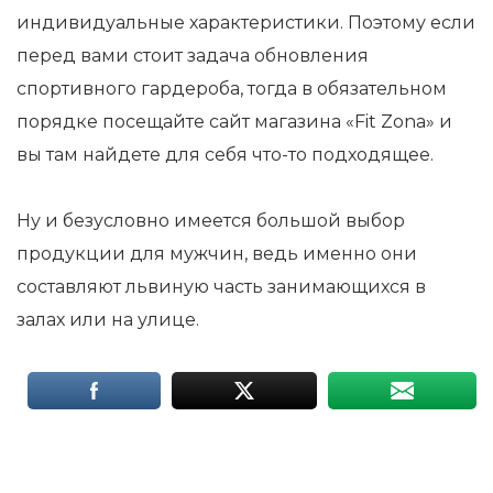
индивидуальные характеристики. Поэтому если
перед вами стоит задача обновления
спортивного гардероба, тогда в обязательном
порядке посещайте сайт магазина «Fit Zona» и
вы там найдете для себя что-то подходящее.
Ну и безусловно имеется большой выбор
продукции для мужчин, ведь именно они
составляют львиную часть занимающихся в
залах или на улице.