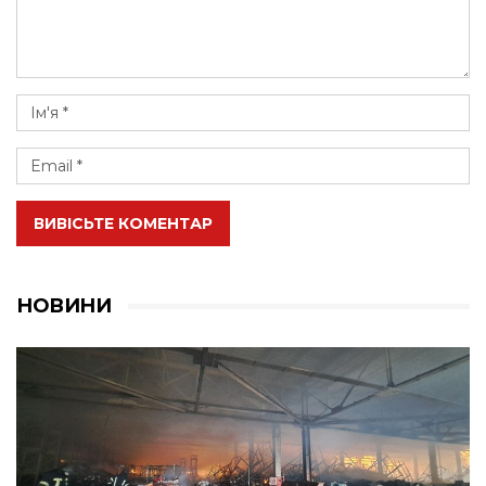
ВИВІСЬТЕ КОМЕНТАР
НОВИНИ