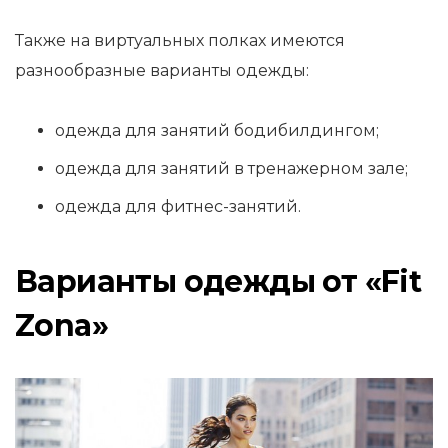
Также на виртуальных полках имеются
разнообразные варианты одежды:
одежда для занятий бодибилдингом;
одежда для занятий в тренажерном зале;
одежда для фитнес-занятий.
Варианты одежды от «Fit
Zona»