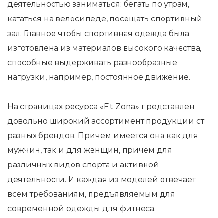
деятельностью заниматься: бегать по утрам,
кататься на велосипеде, посещать спортивный
зал. Главное чтобы спортивная одежда была
изготовлена из материалов высокого качества,
способные выдерживать разнообразные
нагрузки, например, постоянное движение.
На страницах ресурса «Fit Zona» представлен
довольно широкий ассортимент продукции от
разных брендов. Причем имеется она как для
мужчин, так и для женщин, причем для
различных видов спорта и активной
деятельности. И каждая из моделей отвечает
всем требованиям, предъявляемым для
современной одежды для фитнеса.