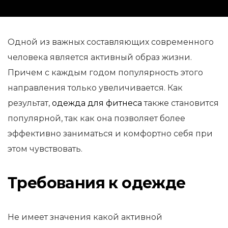
Одной из важных составляющих современного
человека является активный образ жизни.
Причем с каждым годом популярность этого
направления только увеличивается. Как
результат,
одежда для фитнеса
также становится
популярной, так как она позволяет более
эффективно заниматься и комфортно себя при
этом чувствовать.
Требования к одежде
Не имеет значения какой активной