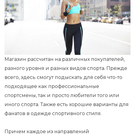
Магазин рассчитан на различных покупателей,
разного уровня и разных видов спорта. Прежде
всего, здесь смогут подыскать для себя что-то
подходящее как профессиональные
спортсмены, так и просто любители того или
иного спорта. Также есть хорошие варианты для
фанатов в одежде спортивного стиля.
Причем каждое из направлений