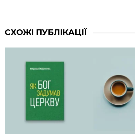
СХОЖІ ПУБЛІКАЦІЇ