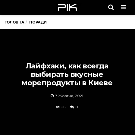
Men
ГОЛОВНА
ПОРАДИ
Лайфхаки, как всегда
выбирать вкусные
морепродукты в Киеве
7 Жовтня, 2021
26
0