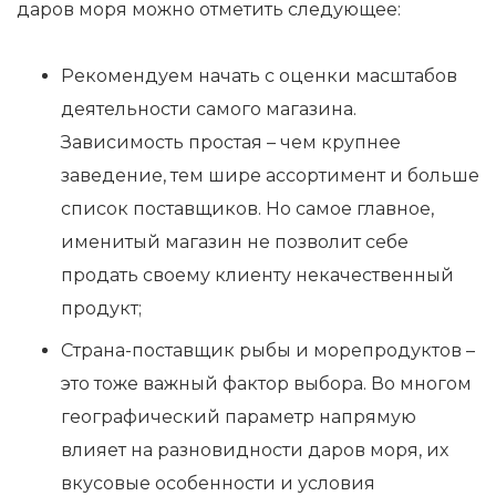
даров моря можно отметить следующее:
Рекомендуем начать с оценки масштабов
деятельности самого магазина.
Зависимость простая – чем крупнее
заведение, тем шире ассортимент и больше
список поставщиков. Но самое главное,
именитый магазин не позволит себе
продать своему клиенту некачественный
продукт;
Страна-поставщик рыбы и морепродуктов –
это тоже важный фактор выбора. Во многом
географический параметр напрямую
влияет на разновидности даров моря, их
вкусовые особенности и условия