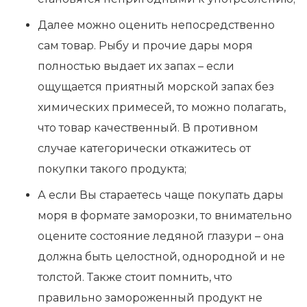
Далее можно оценить непосредственно
сам товар. Рыбу и прочие дары моря
полностью выдает их запах – если
ощущается приятный морской запах без
химических примесей, то можно полагать,
что товар качественный. В противном
случае категорически откажитесь от
покупки такого продукта;
А если Вы стараетесь чаще покупать дары
моря в формате заморозки, то внимательно
оцените состояние ледяной глазури – она
должна быть целостной, однородной и не
толстой. Также стоит помнить, что
правильно замороженный продукт не