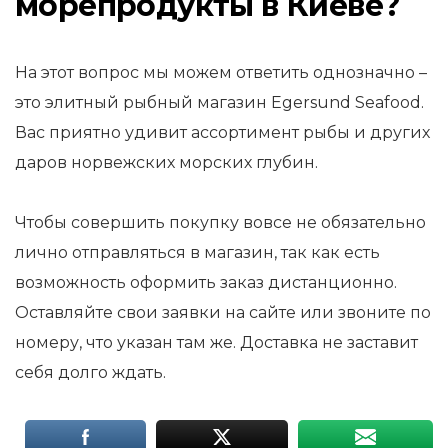
морепродукты в Киеве?
На этот вопрос мы можем ответить однозначно –
это элитный рыбный магазин Egersund Seafood.
Вас приятно удивит ассортимент рыбы и других
даров норвежских морских глубин.
Чтобы совершить покупку вовсе не обязательно
лично отправляться в магазин, так как есть
возможность оформить заказ дистанционно.
Оставляйте свои заявки на сайте или звоните по
номеру, что указан там же. Доставка не заставит
себя долго ждать.