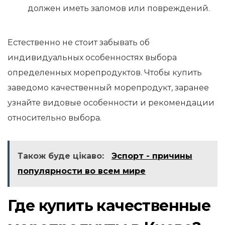
должен иметь заломов или повреждений.
Естественно не стоит забывать об
индивидуальных особенностях выбора
определенных морепродуктов. Чтобы купить
заведомо качественный морепродукт, заранее
узнайте видовые особенности и рекомендации
относительно выбора.
Також буде цікаво:
Эспорт - причины
популярности во всем мире
Где купить качественные