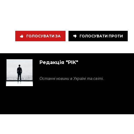
ГОЛОСУВАТИ ЗА
ГОЛОСУВАТИ ПРОТИ
Редакція "РІК"
Останні новини в Україні та світі.