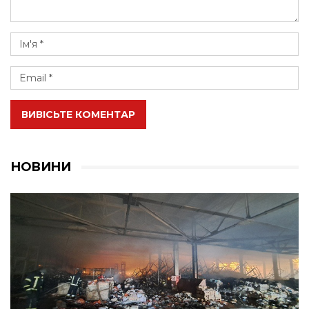
ВИВІСЬТЕ КОМЕНТАР
НОВИНИ