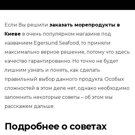
Если Вы решили
заказать морепродукты в
Киеве
в очень популярном магазине под
названием Egersund Seafood, то приняли
максимально верное решение, потому что здесь
качество гарантированно. Но точно не будет
лишним узнать и понять, как сделать
правильный выбор данного продукта. Особых
сложностей в этом деле нет, однако необходимо
запомнить некоторые советы – об этом мы
расскажем дальше.
Подробнее о советах