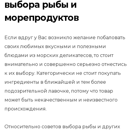
выбора рыбы и
морепродуктов
Если вдруг у Вас возникло желание побаловать
своих любимых вкусными и полезными
блюдами из морских деликатесов, то стоит
внимательно и совершенно серьезно отнестись
к их выбору. Категорически не стоит покупать
ингредиенты в ближайшей и тем более
подозрительной лавочке, потому что товар
может быть некачественным и неизвестного
происхождения.
Относительно советов выбора рыбы и других