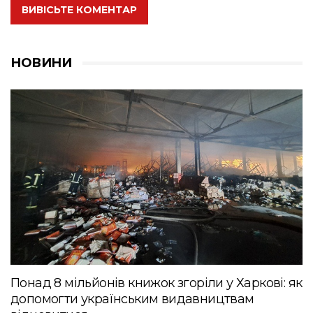
ВИВІСЬТЕ КОМЕНТАР
НОВИНИ
Понад 8 мільйонів книжок згоріли у Харкові: як
допомогти українським видавництвам