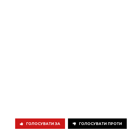
ГОЛОСУВАТИ ЗА
ГОЛОСУВАТИ ПРОТИ