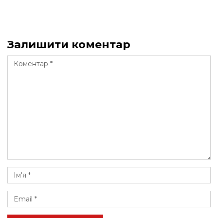
Залишити коментар