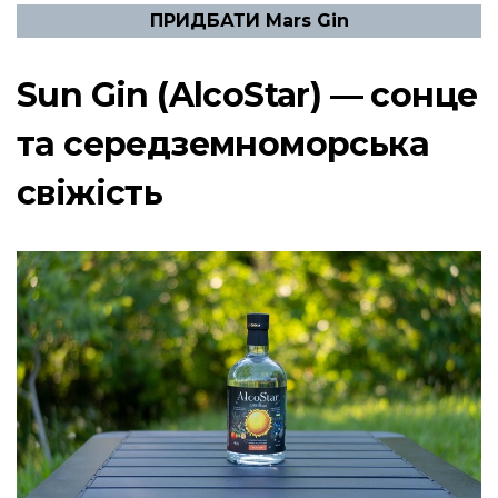
ПРИДБАТИ Mars Gin
Sun Gin (AlcoStar) — сонце
та середземноморська
свіжість