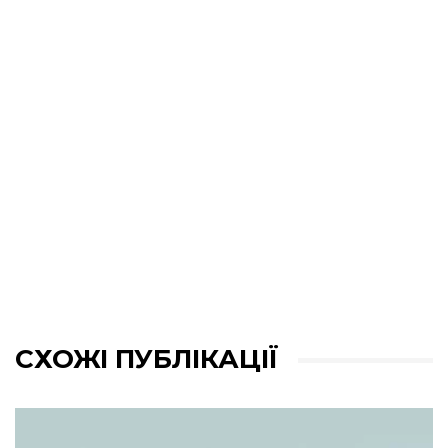
СХОЖІ ПУБЛІКАЦІЇ