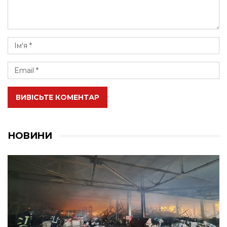
ВИВІСЬТЕ КОМЕНТАР
НОВИНИ