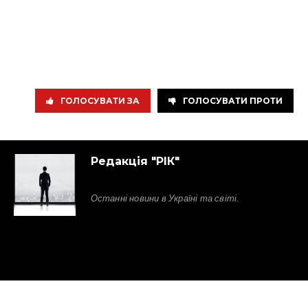
ГОЛОСУВАТИ ЗА
ГОЛОСУВАТИ ПРОТИ
Редакція "РІК"
Останні новини в Україні та світі.