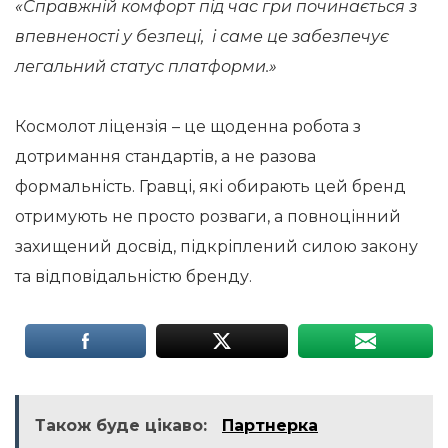
«Справжній комфорт під час гри починається з
впевненості у безпеці, і саме це забезпечує
легальний статус платформи.»
Космолот ліцензія – це щоденна робота з
дотримання стандартів, а не разова
формальність. Гравці, які обирають цей бренд
отримують не просто розваги, а повноцінний
захищений досвід, підкріплений силою закону
та відповідальністю бренду.
Також буде цікаво:
Партнерка