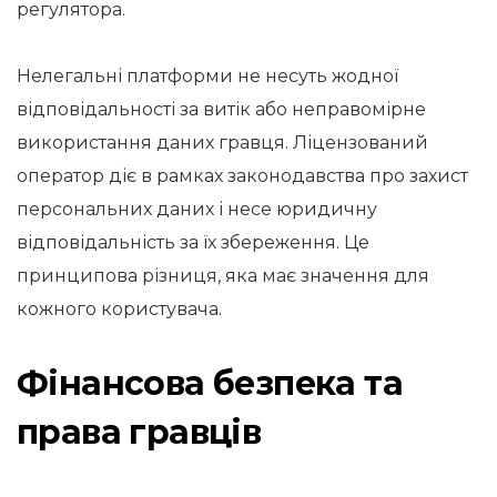
регулятора.
Нелегальні платформи не несуть жодної
відповідальності за витік або неправомірне
використання даних гравця. Ліцензований
оператор діє в рамках законодавства про захист
персональних даних і несе юридичну
відповідальність за їх збереження. Це
принципова різниця, яка має значення для
кожного користувача.
Фінансова безпека та
права гравців