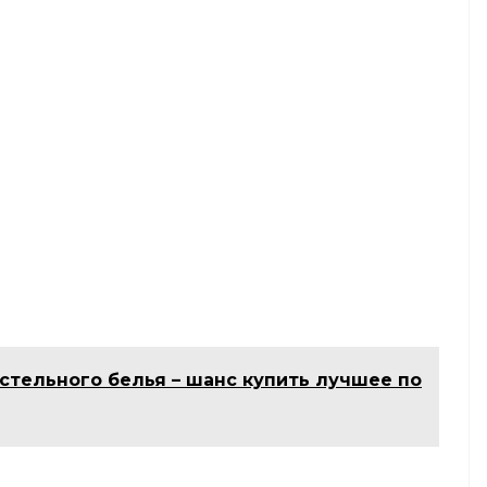
стельного белья – шанс купить лучшее по