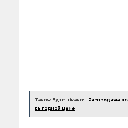
Також буде цікаво:
Распродажа по
выгодной цене